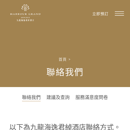
立即預訂
首頁
>
聯絡我們
聯絡我們
建議及查詢
服務滿意度問卷
以下為九龍海逸君綽酒店聯絡方式。