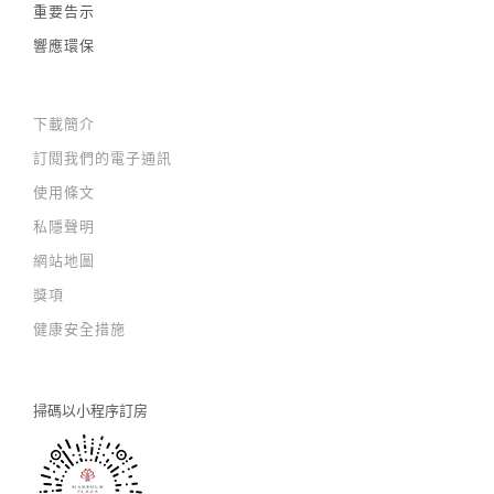
重要告示
響應環保
下載簡介
訂閱我們的電子通訊
使用條文
私隱聲明
網站地圖
獎項
健康安全措施
掃碼以
小程序訂房