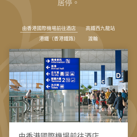
居停。
由香港國際機場前往酒店
​​高鐵西九龍站
港鐵（香港鐵路）
渡輪
由香港國際機場前往酒店