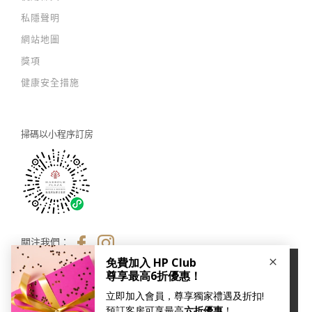
私隱聲明
網站地圖
獎項
健康安全措施
掃碼以
小程序訂房
關注我們：
×
本網站使用Cookies以改善您的用戶體驗。如您繼續瀏覽我
們的網站，即代表您同意我們的
私隱及 cookies 政策
。