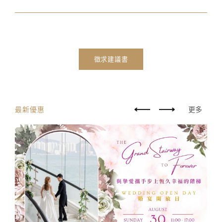
徵求建議書
最新優惠
更多