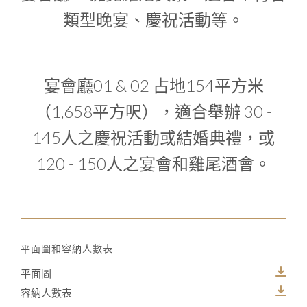
類型晚宴、慶祝活動等。
宴會廳01 & 02 占地154平方米
（1,658平方呎），適合舉辦 30 -
145人之慶祝活動或結婚典禮，或
120 - 150人之宴會和雞尾酒會。
平面圖和容納人數表
平面圖
容納人數表