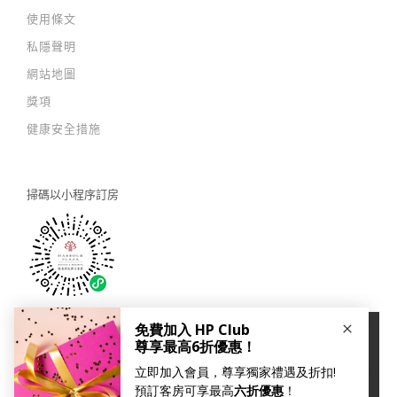
使用條文
私隱聲明
網站地圖
獎項
健康安全措施
掃碼以
小程序訂房
×
關注我們：
本網站使用Cookies以改善您的用戶體驗。如您繼續瀏覽我
們的網站，即代表您同意我們的
私隱及 cookies 政策
。