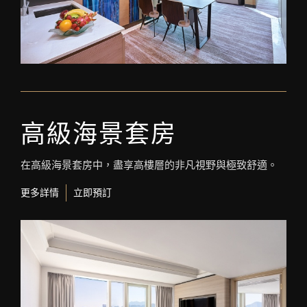
高級海景套房
在高級海景套房中，盡享高樓層的非凡視野與極致舒適。
更多詳情
立即預訂