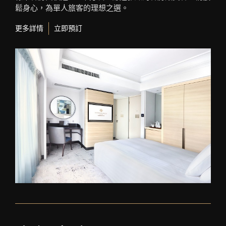
鬆身心，為單人旅客的理想之選。
更多詳情
立即預訂