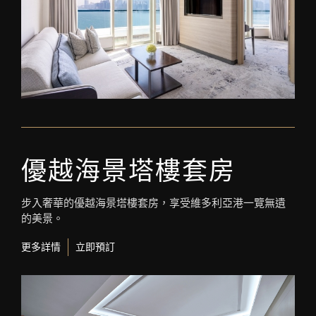
優越海景塔樓套房
步入奢華的優越海景塔樓套房，享受維多利亞港一覽無遺
的美景。
更多詳情
立即預訂