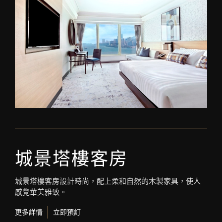
城景塔樓客房
城景塔樓客房設計時尚，配上柔和自然的木製家具，使人
感覺華美雅致。
更多詳情
立即預訂