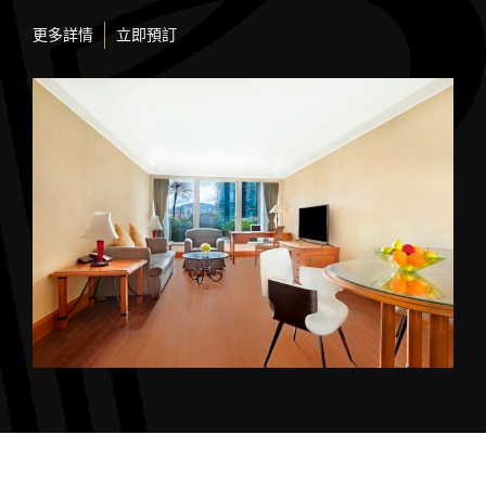
更多詳情
立即預訂