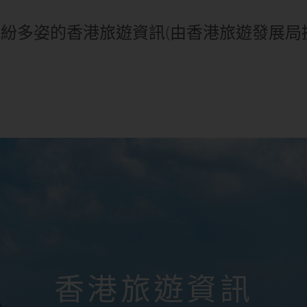
紛多姿的香港旅遊資訊(由香港旅遊發展局
香港旅遊資訊