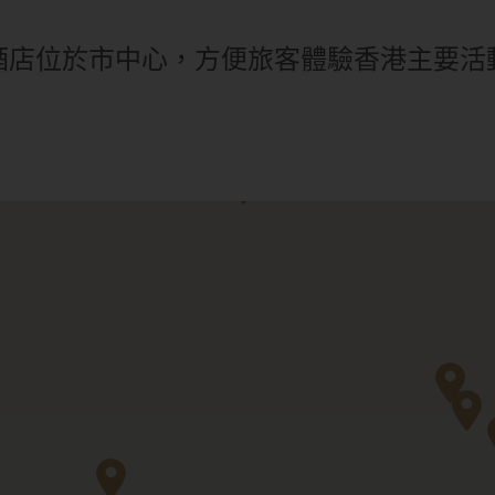
酒店位於市中心，方便旅客體驗香港主要活