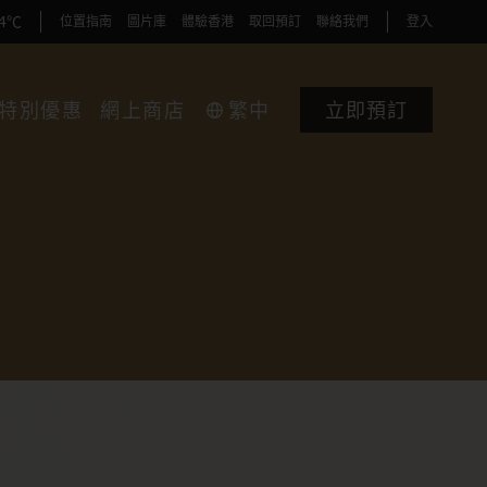
34℃
位置指南
圖片庫
體驗香港
取回預訂
聯絡我們
登入
特別優惠
網上商店
繁中
立即預訂