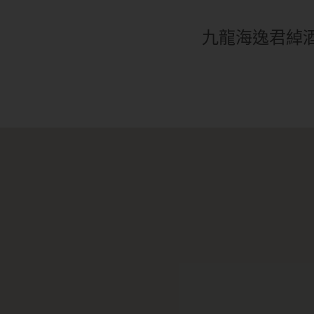
九龍海逸君綽