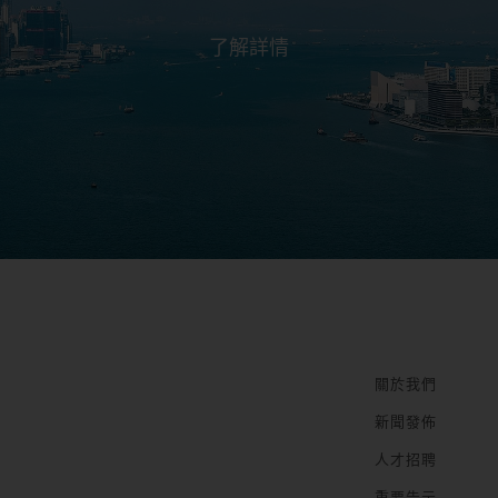
了解詳情
關於我們
新聞發佈
人才招聘
重要告示