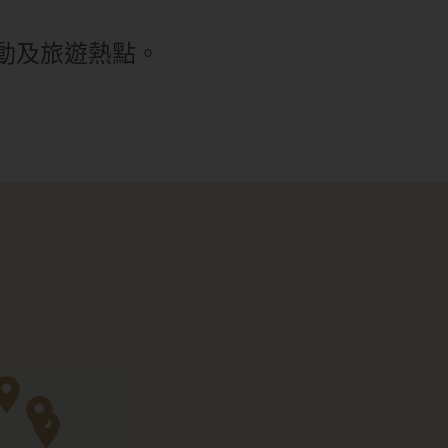
動及旅遊熱點。