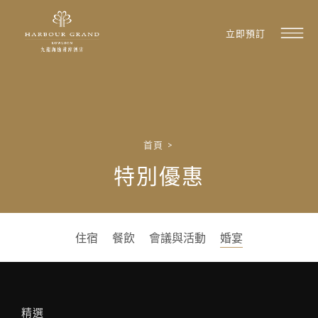
立即預訂
首頁
>
特別優惠
住宿
餐飲
會議與活動
婚宴
精選