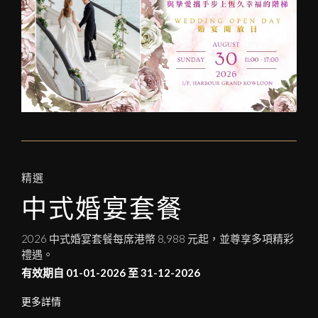
精選
中式婚宴套餐
2026 中式婚宴套餐每席港幣 8,988 元起，並尊享多項精彩
禮遇。
有效期自 01-01-2026 至 31-12-2026
更多詳情