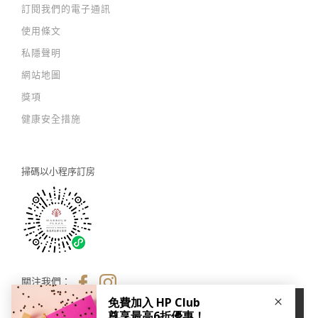
訂閱我們的電子通訊
使用條文
私隱聲明
網站地圖
獎項
健康安全措施
掃碼以
小程序訂房
關注我們：
×