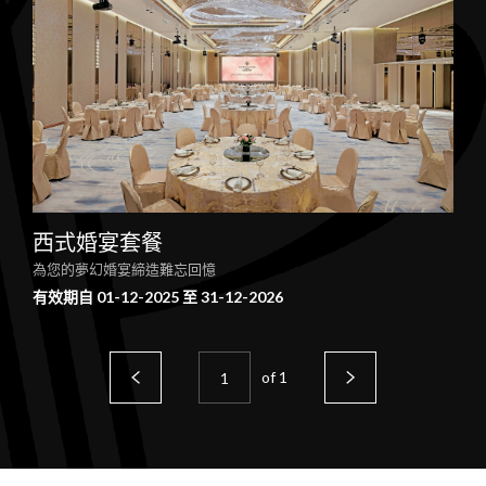
西式婚宴套餐
為您的夢幻婚宴締造難忘回憶
有效期自 01-12-2025 至 31-12-2026
of
1