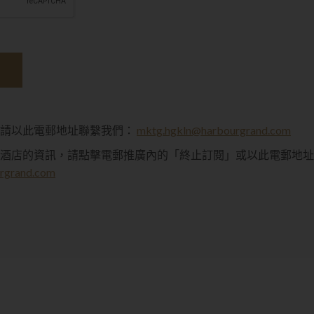
，請以此電郵地址聯繫我們：
mktg.hgkln@harbourgrand.com
酒店的資訊，請點擊電郵推廣內的「終止訂閱」或以此電郵地址
rgrand.com