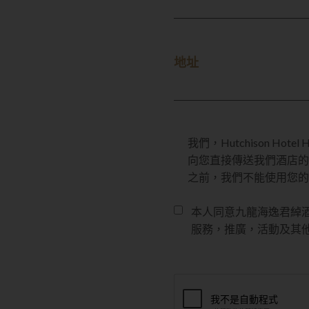
地址
我們，Hutchison Ho
向您直接傳送我們酒店的
之前，我們不能使用您的
本人同意九龍海逸君綽
服務，推廣，活動及其