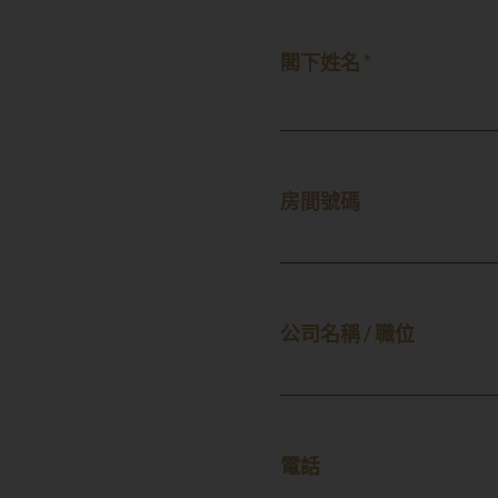
閣下姓名 *
房間號碼
公司名稱 / 職位
電話