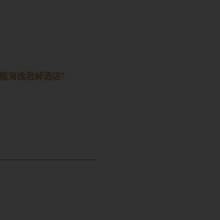
龍海逸君綽酒店?