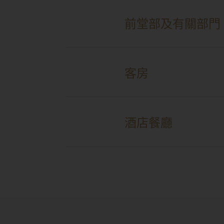
前堂部及有關部門
客房
酒店餐廳