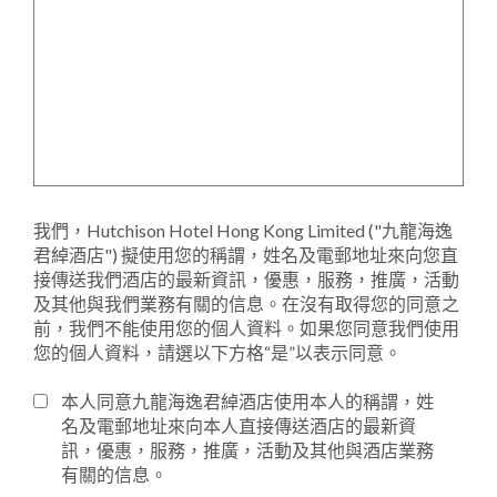
我們，Hutchison Hotel Hong Kong Limited ("九龍海逸
君綽酒店") 擬使用您的稱謂，姓名及電郵地址來向您直
接傳送我們酒店的最新資訊，優惠，服務，推廣，活動
及其他與我們業務有關的信息。在沒有取得您的同意之
前，我們不能使用您的個人資料。如果您同意我們使用
您的個人資料，請選以下方格“是”以表示同意。
本人同意九龍海逸君綽酒店使用本人的稱謂，姓
名及電郵地址來向本人直接傳送酒店的最新資
訊，優惠，服務，推廣，活動及其他與酒店業務
有關的信息。