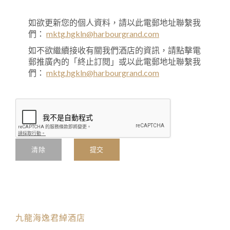
如欲更新您的個人資料，請以此電郵地址聯繫我
們：
mktg.hgkln@harbourgrand.com
如不欲繼續接收有關我們酒店的資訊，請點擊電
郵推廣內的「終止訂閱」或以此電郵地址聯繫我
們：
mktg.hgkln@harbourgrand.com
清除
提交
九龍海逸君綽酒店