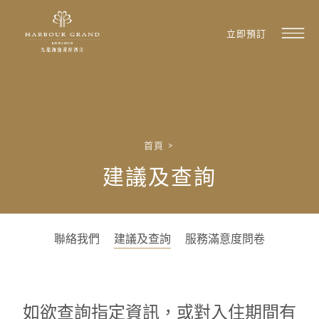
立即預訂
首頁
>
建議及查詢
聯絡我們
建議及查詢
服務滿意度問卷
如欲查詢指定資訊，或對入住期間有