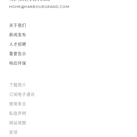
HGHK@HARBOURGRAND.COM
关于我们
新闻发布
人才招聘
重要告示
响应环保
下载简介
订阅电子通讯
使用条文
私隐声明
网站地图
奖项