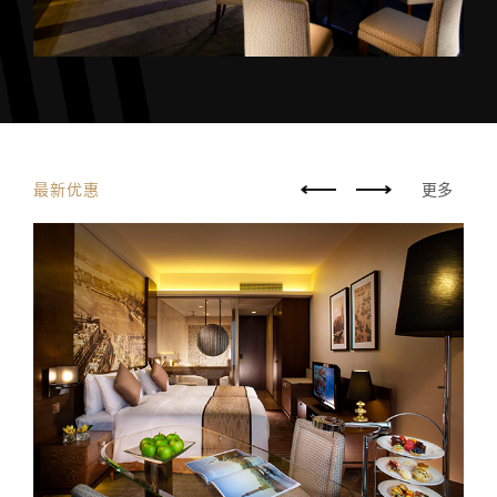
最新优惠
更多