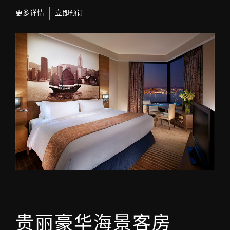
更多详情
立即预订
贵丽豪华海景客房