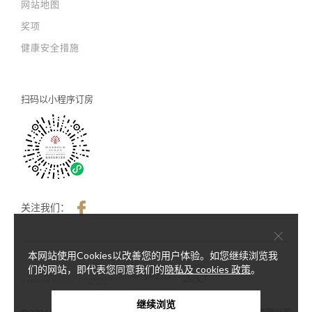
网站地图
奖项
健康安全措施
扫码以
小程序订房
关注我们：
×
本网站使用Cookies以改善您的用户体验。如您继续浏览我
们的网站，即代表您同意我们的
隐私及 cookies 政策
。
继续浏览