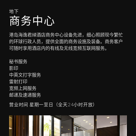
地下
商务中心
港岛海逸君绰酒店商务中心设备先进，细心照顾现今繁忙
的环球行政人员，提供全面的商务设施及装备。商务客户
可随时享用酒店内的有线及无线宽频互联网服务。
秘书服务
影印
中英文打字服务
雷射打印
宽频上网服务
邮递及速递服务
营业时间 星期一至日（全天24小时开放）