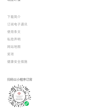
下载简介
订阅电子通讯
使用条文
私隐声明
网站地图
奖项
健康安全措施
扫码以
小程序订房