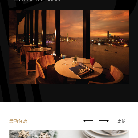
最新优惠
更多