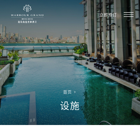
立即预订
首页
>
设施