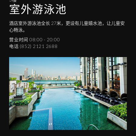
室外游泳池
酒店室外游泳池全长 27米，更设有儿童嬉水池，让儿童安
心畅泳。
营业时间 08:00 - 20:00
电话 (852) 2121 2688