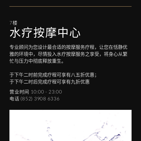
7楼
水疗按摩中心
专业顾问为您设计最合适的按摩服务疗程，让您在恬静优
雅的环境中，尽情投入水疗按摩服务之享受，将身心从繁
忙与压力中彻底释放重生。
于下午二时前完成疗程可享有八五折优惠；
于下午二时后完成疗程可享有九折优惠
营业时间 10:00 - 23:00
电话 (852) 3908 6336