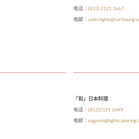
电话︰
(852) 2121 2667
电邮︰
sales.hghk@harbourgr
「和」日本料理
电话︰
(852)2121 2689
电邮︰
nagomi@hghkcatering