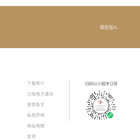
现在加入
下载简介
扫码以
小程序订房
订阅电子通讯
使用条文
私隐声明
网站地图
奖项