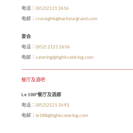
电话︰
(852)2121 2616
电邮︰
rsvn.hghk@harbourgrand.com
宴会
电话︰
(852) 2121 2656
电邮︰
catering@hghkcatering.com
餐厅及酒吧
Le 188°餐厅及酒廊
电话︰
(852)2121 2693
电邮︰
le188@hghkcatering.com