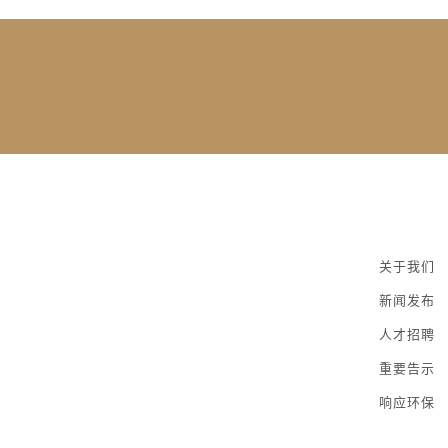
关于我们
新闻发布
人才招聘
重要告示
响应环保