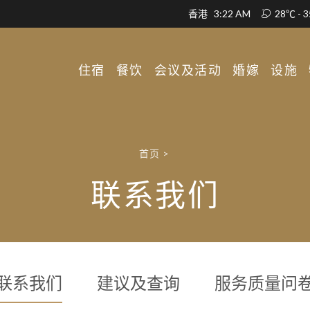
香港
3:22 AM
28℃ - 
住宿
餐饮
会议及活动
婚嫁
设施
首页
>
联系我们
联系我们
建议及查询
服务质量问