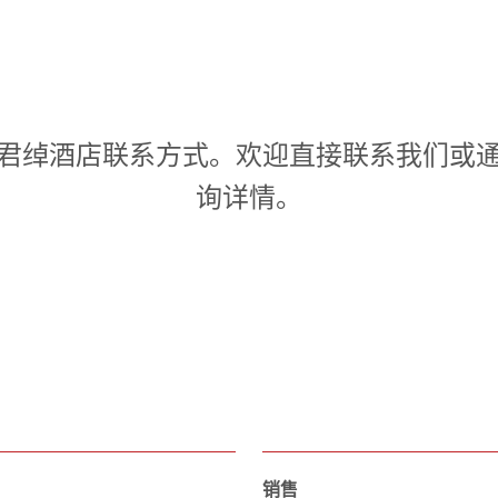
君绰酒店联系方式。欢迎直接联系我们或
询详情。
销售