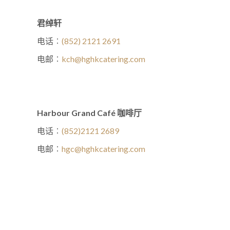
君绰轩
电话︰
(852) 2121 2691
电邮︰
kch@hghkcatering.com
Harbour Grand Café 咖啡厅
电话︰
(852)2121 2689
电邮︰
hgc@hghkcatering.com