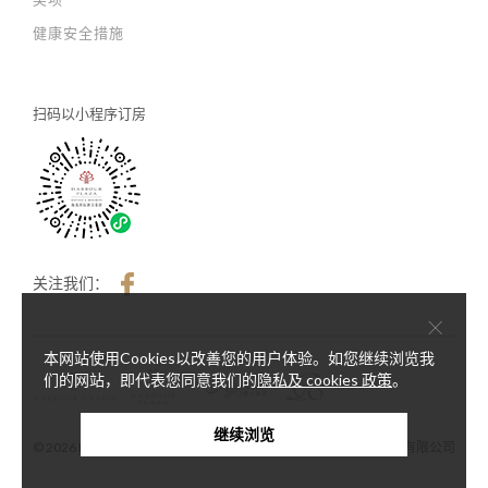
健康安全措施
扫码以
小程序订房
关注我们：
×
本网站使用Cookies以改善您的用户体验。如您继续浏览我
们的网站，即代表您同意我们的
隐私及 cookies 政策
。
继续浏览
© 2026 Harbour Plaza Hotel Management Limited 海逸酒店管理有限公司