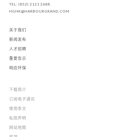
TEL: (852) 2121 2688
HGHK@HARBOURGRAND.COM
关于我们
新闻发布
人才招聘
重要告示
响应环保
下载简介
订阅电子通讯
使用条文
私隐声明
网站地图
奖项