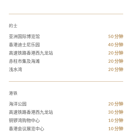
的士
亚洲国际博览馆
50 分钟
香港迪士尼乐园
40 分钟
高速铁路香港西九龙站
20 分钟
赤柱市集及海滩
20 分钟
浅水湾
20 分钟
港铁
海洋公园
20 分钟
高速铁路香港西九龙站
30 分钟
铜锣湾购物中心
10 分钟
香港会议展览中心
10 分钟