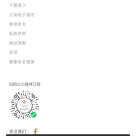
下载简介
订阅电子通讯
使用条文
私隐声明
网站地图
奖项
健康安全措施
扫码以
小程序订房
关注我们：