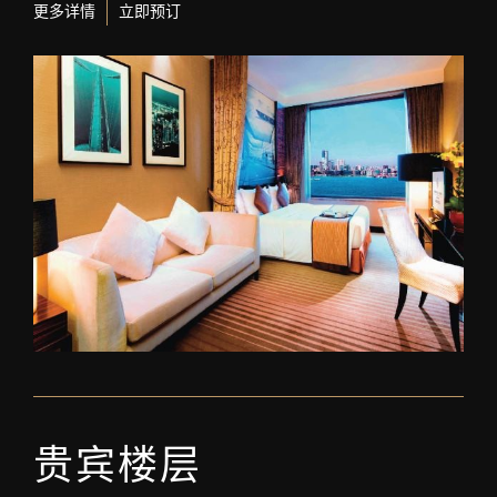
更多详情
立即预订
贵宾楼层