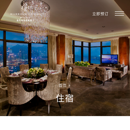
立即预订
首页
>
住宿