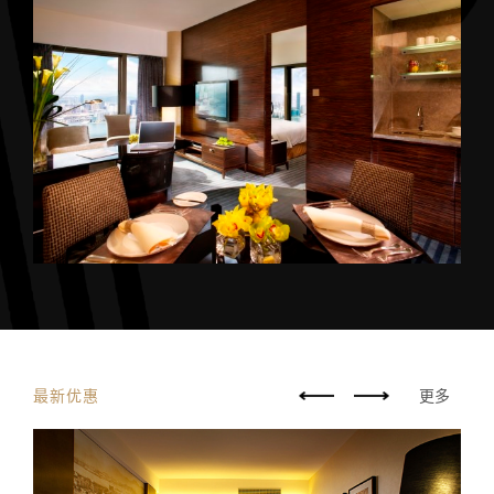
最新优惠
更多