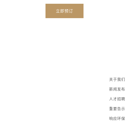
立即预订
关于我们
新闻发布
人才招聘
重要告示
响应环保