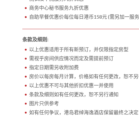
商务中心秘书服务九折优惠
自助早餐优惠价每位每日港币158元 (需另加一服务
条款及细则:
以上优惠适用于所有新预订，并仅限指定房型
需视乎房间供应情况而定及需提前预订
指定日期需另收附加费
房价以每房每月计算，价格如有任何更改，恕不另
以上优惠不可与其他折扣优惠一并使用
条款及细则如有任何更改，恕不另行通知
图片只供参考
如有任何争议，港岛君绰海逸酒店保留最终之决定