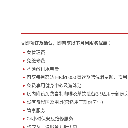
立即预订及确认，即可享以下月租服务优惠︰
免管理费
免维修费
不须缴付水电费
可享每月高达 HK$1,000 餐饮及磅洗消费额，
免费享用健身中心及游泳池
房内附设免费自制咖啡及茶饮设备(只适用于部份房
设有备餐区及用具(只适用于部份房型)
管家服务
24小时保安及维修服务
洗衣及干洗服务九折优惠