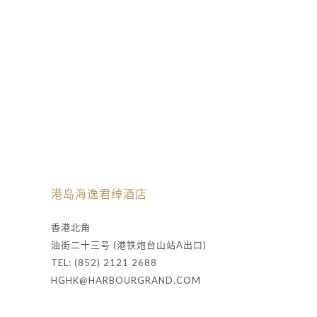
港岛海逸君绰酒店
香港北角
油街二十三号 (港铁炮台山站A出口)
TEL: (852) 2121 2688
HGHK@HARBOURGRAND.COM