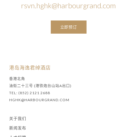
rsvn.hghk@harbourgrand.com
立即预订
港岛海逸君绰酒店
香港北角
油街二十三号 (港铁炮台山站A出口)
TEL: (852) 2121 2688
HGHK@HARBOURGRAND.COM
关于我们
新闻发布