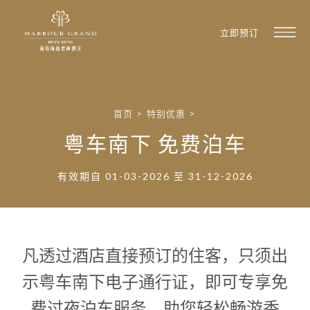
立即预订
首页
>
特别优惠
>
粤车南下 免费泊车
有效期自 01-03-2026 至 31-12-2026
凡透过酒店直接预订的住客，只须出
示粤车南下电子通行证，即可专享免
费过夜泊车服务，助您轻松畅游香