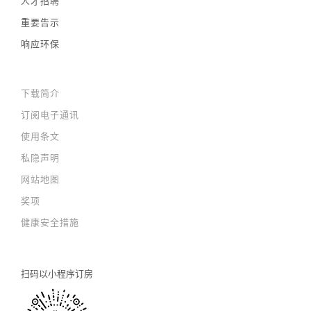
人才招聘
重要告示
响应环保
下载简介
订阅电子通讯
使用条文
私隐声明
网站地图
奖项
健康安全措施
扫码以
小程序订房