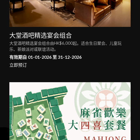
大堂酒吧精选宴会组合
大堂酒吧精选宴会组合由HK$6,000起。适合生日聚会、儿童玩
乐、新娘派对或联谊活动。
有效期自 01-01-2026 至 31-12-2026
立即预订