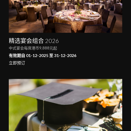
精选宴会组合 2026
中式宴会每席港币9,888元起
有效期自 01-12-2025 至 31-12-2026
立即预订