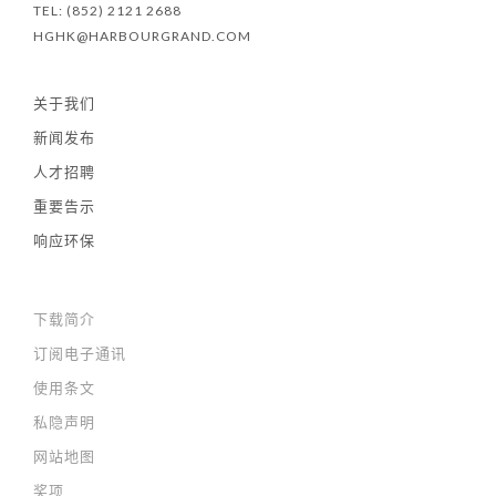
TEL: (852) 2121 2688
HGHK@HARBOURGRAND.COM
关于我们
新闻发布
人才招聘
重要告示
响应环保
下载简介
订阅电子通讯
使用条文
私隐声明
网站地图
奖项