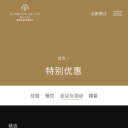
立即预订
首页
>
特别优惠
住宿
餐饮
会议与活动
婚宴
精选