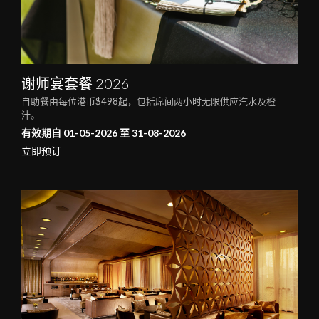
谢师宴套餐 2026
自助餐由每位港币$498起，包括席间两小时无限供应汽水及橙
汁。
有效期自 01-05-2026 至 31-08-2026
立即预订