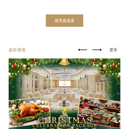
徵求建議書
最新優惠
更多