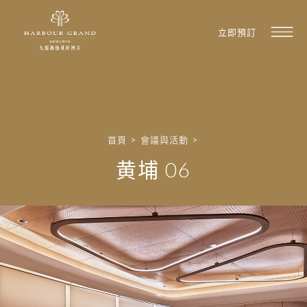
立即預訂
首頁
>
會議與活動
>
黄埔 06