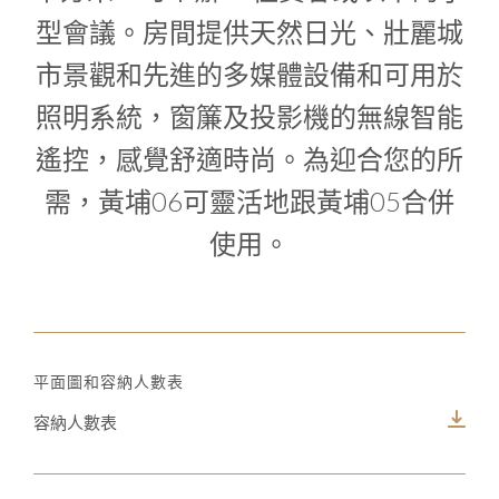
型會議。房間提供天然日光、壯麗城
市景觀和先進的多媒體設備和可用於
照明系統，窗簾及投影機的無線智能
遙控，感覺舒適時尚。為迎合您的所
需，黃埔06可靈活地跟黃埔05合併
使用。
平面圖和容納人數表
容納人數表