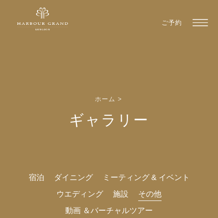
ご予約
ホーム
>
ギャラリー
宿泊
ダイニング
ミーティング & イベント
ウエディング
施設
その他
動画 ＆バーチャルツアー