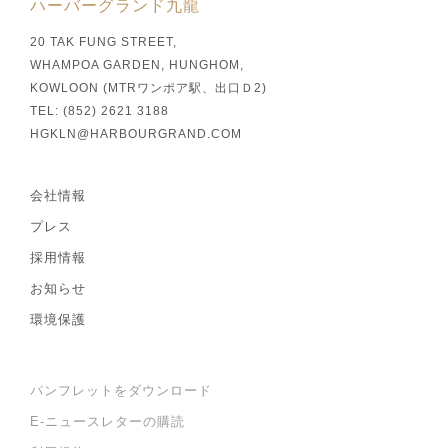
ハーバーグランド九龍
20 TAK FUNG STREET,
WHAMPOA GARDEN, HUNGHOM,
KOWLOON (MTRワンポア駅、出口Ｄ2)
TEL: (852) 2621 3188
HGKLN@HARBOURGRAND.COM
会社情報
プレス
採用情報
お知らせ
環境保護
パンフレットをダウンロード
E-ニュースレターの購読