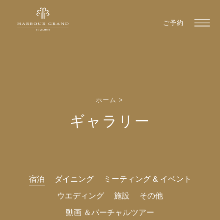
ご予約
ホーム
>
ギャラリー
宿泊
ダイニング
ミーティング & イベント
ウエディング
施設
その他
動画 ＆バーチャルツアー