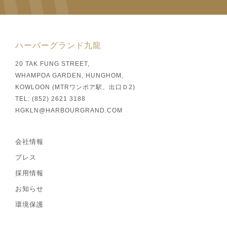
ハーバーグランド九龍
20 TAK FUNG STREET,
WHAMPOA GARDEN, HUNGHOM,
KOWLOON (MTRワンポア駅、出口Ｄ2)
TEL: (852) 2621 3188
HGKLN@HARBOURGRAND.COM
会社情報
プレス
採用情報
お知らせ
環境保護