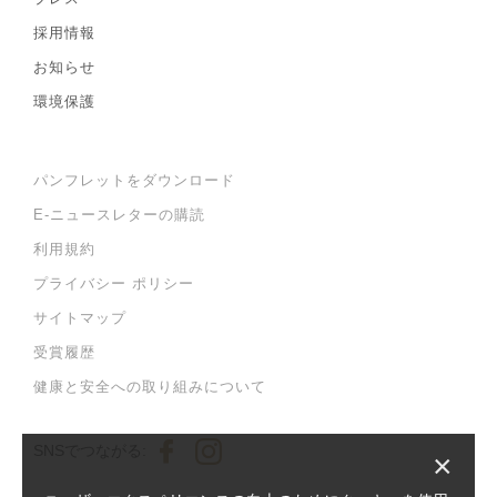
採用情報
お知らせ
環境保護
パンフレットをダウンロード
E-ニュースレターの購読
利用規約
プライバシー ポリシー
サイトマップ
受賞履歴
健康と安全への取り組みについて
SNSでつながる:
×