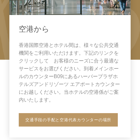
空港から
香港国際空港とホテル間は、様々な公共交通
機関をご利用いただけます。下記のリンクを
クリックして お客様のニーズに合う最適な
サービスをお選びください。到着メインホー
ルのカウンターB09にあるハーバープラザホ
テルズアンドリゾーツ エアポートカウンター
にお越しください。当ホテルの空港係がご案
内いたします。
交通手段の手配と空港代表カウンターの場所