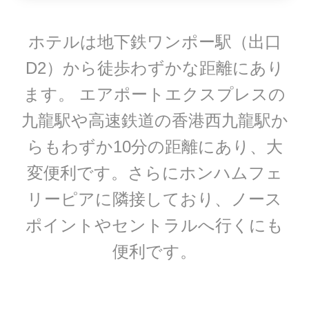
ホテルは地下鉄ワンポー駅（出口
D2）から徒歩わずかな距離にあり
ます。 エアポートエクスプレスの
九龍駅や高速鉄道の香港西九龍駅か
らもわずか10分の距離にあり、大
変便利です。さらにホンハムフェ
リーピアに隣接しており、ノース
ポイントやセントラルへ行くにも
便利です。