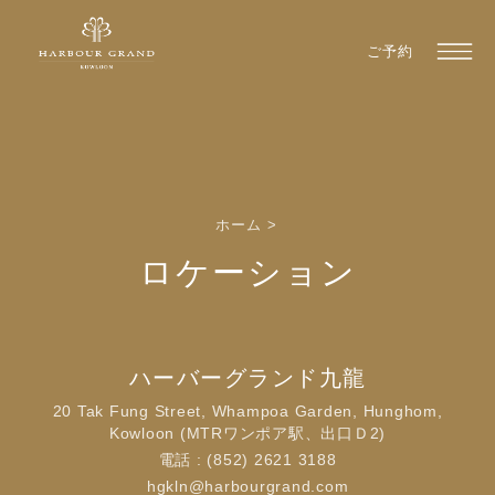
ご予約
ホーム
>
ロケーション
ハーバーグランド九龍
20 Tak Fung Street, Whampoa Garden, Hunghom,
Kowloon (MTRワンポア駅、出口Ｄ2)
電話 : (852) 2621 3188
hgkln@harbourgrand.com