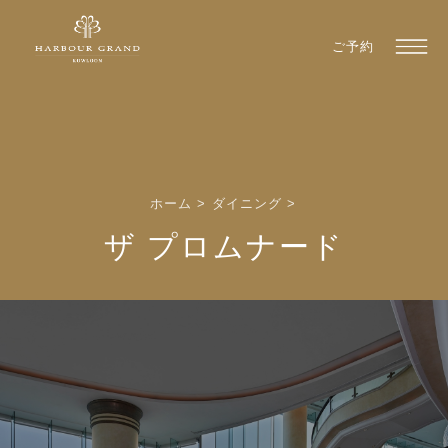
ご予約
ホーム
>
ダイニング
>
ザ プロムナード