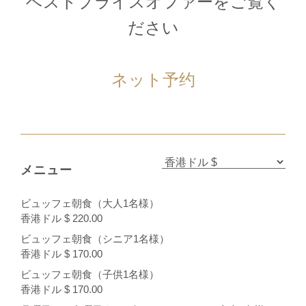
ベストプライスオファーをご覧く
ださい
ネット予约
メニュー
ビュッフェ朝食（大人1名様）
香港ドル $ 220.00
ビュッフェ朝食（シニア1名様）
香港ドル $ 170.00
ビュッフェ朝食（子供1名様）
香港ドル $ 170.00