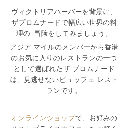
ヴィクトリアハーバーを背景に、
ザプロムナードで幅広い世界の料
理の 冒険をしてみましょう。
アジア マイルのメンバーから香港
のお気に入りのレストランの一つ
として選ばれたザ プロムナード
は、見逃せないビュッフェ レスト
ランです。
オンラインショップ
で、お好みの