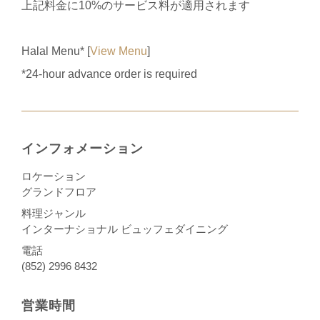
上記料金に10%のサービス料が適用されます
Halal Menu* [
View Menu
]
*24-hour advance order is required
インフォメーション
ロケーション
グランドフロア
料理ジャンル
インターナショナル ビュッフェダイニング
電話
(852) 2996 8432
営業時間