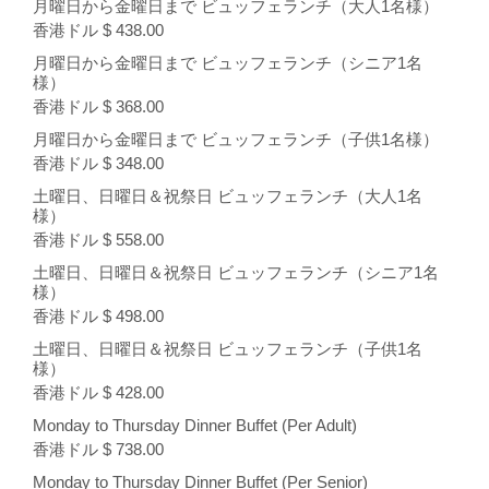
月曜日から金曜日まで ビュッフェランチ（大人1名様）
香港ドル $ 438.00
月曜日から金曜日まで ビュッフェランチ（シニア1名
様）
香港ドル $ 368.00
月曜日から金曜日まで ビュッフェランチ（子供1名様）
香港ドル $ 348.00
土曜日、日曜日＆祝祭日 ビュッフェランチ（大人1名
様）
香港ドル $ 558.00
土曜日、日曜日＆祝祭日 ビュッフェランチ（シニア1名
様）
香港ドル $ 498.00
土曜日、日曜日＆祝祭日 ビュッフェランチ（子供1名
様）
香港ドル $ 428.00
Monday to Thursday Dinner Buffet (Per Adult)
香港ドル $ 738.00
Monday to Thursday Dinner Buffet (Per Senior)