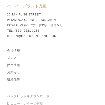
ハーバーグランド九龍
20 TAK FUNG STREET,
WHAMPOA GARDEN, HUNGHOM,
KOWLOON (MTRワンポア駅、出口Ｄ2)
TEL: (852) 2621 3188
HGKLN@HARBOURGRAND.COM
会社情報
プレス
採用情報
お知らせ
環境保護
パンフレットをダウンロード
E-ニュースレターの購読