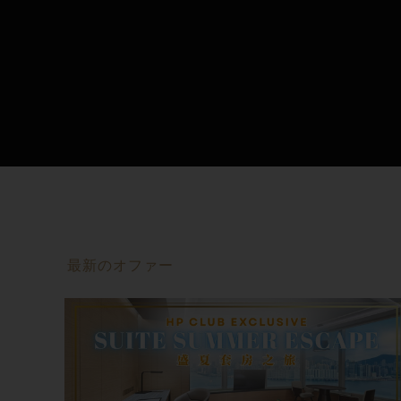
最新のオファー