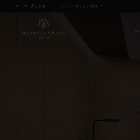
ハーバーグランド
ハーバーグランド九龍
宿