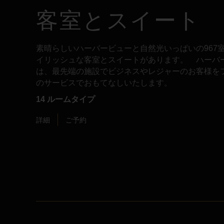
客室とスイート
素晴らしいハーバービューと自然光いっぱいの967
イリッシュな客室とスイートがあります。 ハーバ
は、最先端の施設でビジネスやレジャーのお客様を
のサービスでおもてなしいたします。
14 ルームタイプ
詳細
ご予約