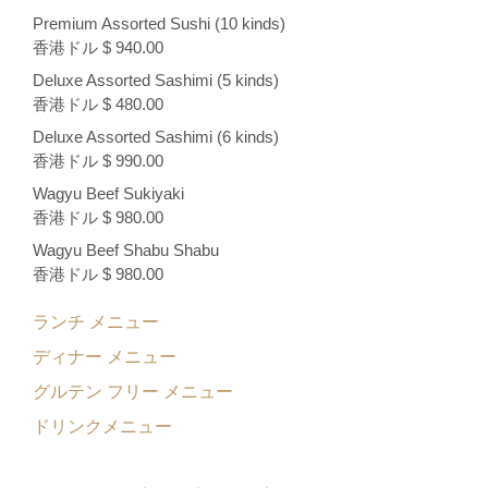
Premium Assorted Sushi (10 kinds)
香港ドル $ 940.00
Deluxe Assorted Sashimi (5 kinds)
香港ドル $ 480.00
Deluxe Assorted Sashimi (6 kinds)
香港ドル $ 990.00
Wagyu Beef Sukiyaki
香港ドル $ 980.00
Wagyu Beef Shabu Shabu
香港ドル $ 980.00
ランチ メニュー
ディナー メニュー
グルテン フリー メニュー
ドリンクメニュー