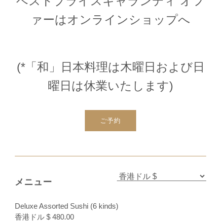
ベストプライスギャランティ オフ
ァーはオンラインショップへ
(*「和」日本料理は木曜日および日
曜日は休業いたします)
ご予約
メニュー
Deluxe Assorted Sushi (6 kinds)
香港ドル $ 480.00