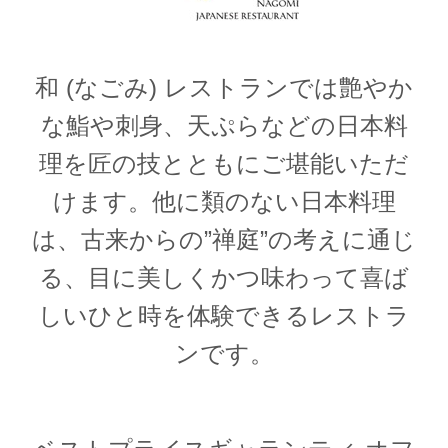
和 (なごみ) レストランでは艶やか
な鮨や刺身、天ぷらなどの日本料
理を匠の技とともにご堪能いただ
けます。他に類のない日本料理
は、古来からの”禅庭”の考えに通じ
る、目に美しくかつ味わって喜ば
しいひと時を体験できるレストラ
ンです。