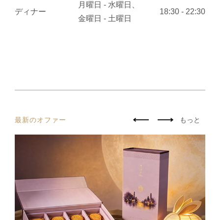
月曜日 - 水曜日、
ディナー
18:30 - 22:30
金曜日 - 土曜日
最新のオファー
もっと