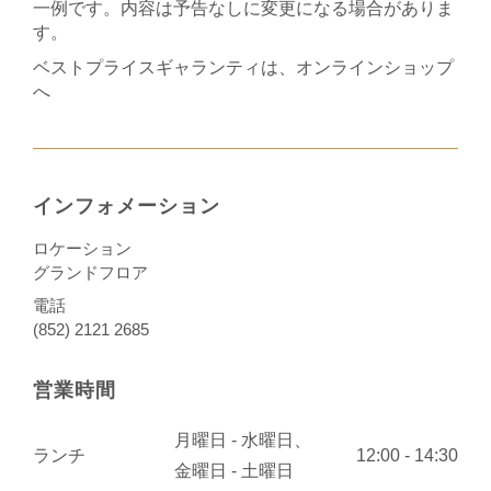
一例です。内容は予告なしに変更になる場合がありま
す。
ベストプライスギャランティは、オンラインショップ
へ
インフォメーション
ロケーション
グランドフロア
電話
(852) 2121 2685
営業時間
月曜日 - 水曜日、
ランチ
12:00 - 14:30
金曜日 - 土曜日