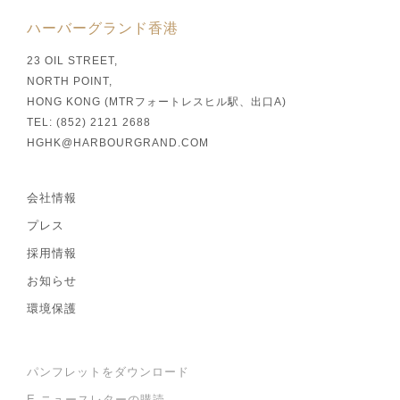
ハーバーグランド香港
23 OIL STREET,
NORTH POINT,
HONG KONG (MTRフォートレスヒル駅、出口A)
TEL: (852) 2121 2688
HGHK@HARBOURGRAND.COM
会社情報
プレス
採用情報
お知らせ
環境保護
パンフレットをダウンロード
E-ニュースレターの購読