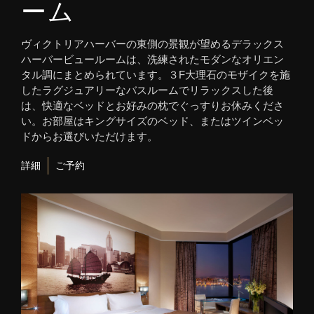
ーム
ヴィクトリアハーバーの東側の景観が望めるデラックス
ハーバービュールームは、洗練されたモダンなオリエン
タル調にまとめられています。３F大理石のモザイクを施
したラグジュアリーなバスルームでリラックスした後
は、快適なベッドとお好みの枕でぐっすりお休みくださ
い。お部屋はキングサイズのベッド、またはツインベッ
ドからお選びいただけます。
詳細
ご予約