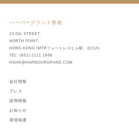
ハーバーグランド香港
23 OIL STREET,
NORTH POINT,
HONG KONG (MTRフォートレスヒル駅、出口A)
TEL: (852) 2121 2688
HGHK@HARBOURGRAND.COM
会社情報
プレス
採用情報
お知らせ
環境保護