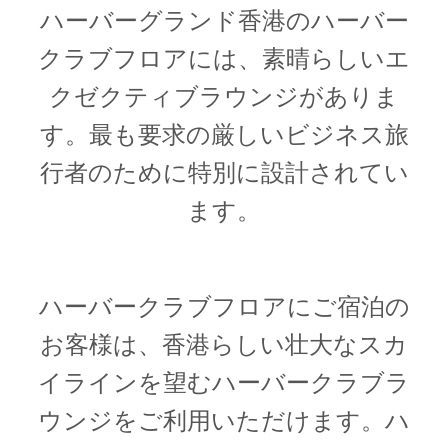
ハーバーグランド香港のハーバー
クラブフロアには、素晴らしいエ
1
1
0
クゼクティブラウンジがありま
す。最も要求の厳しいビジネス旅
行者のために特別に設計されてい
ます。
ハーバークラブフロアにご宿泊の
お客様は、香港らしい壮大なスカ
イラインを望むハーバークラブラ
ウンジをご利用いただけます。ハ