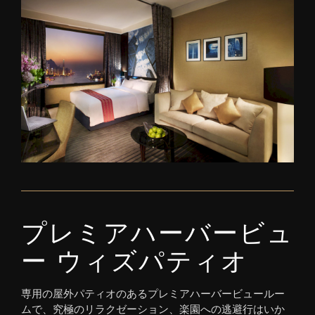
プレミアハーバービュ
ー ウィズパティオ
専用の屋外パティオのあるプレミアハーバービュールー
ムで、究極のリラクゼーション、楽園への逃避行はいか