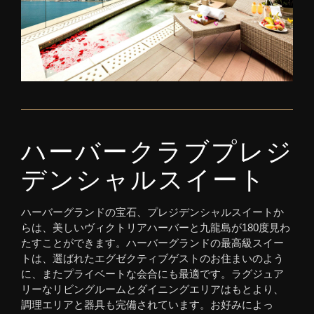
ハーバークラブプレジ
デンシャルスイート
ハーバーグランドの宝石、プレジデンシャルスイートか
らは、美しいヴィクトリアハーバーと九龍島が180度見わ
たすことができます。ハーバーグランドの最高級スイー
トは、選ばれたエグゼクティブゲストのお住まいのよう
に、またプライベートな会合にも最適です。ラグジュア
リーなリビングルームとダイニングエリアはもとより、
調理エリアと器具も完備されています。お好みによっ