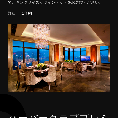
て、キングサイズかツインベッドをお選びください。
詳細
ご予約