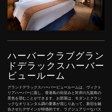
ハーバークラブグラン
ドデラックスハーバー
ビュールーム
グランドデラックスハーバービュールームは、ヴィクト
リアハーバーに面し、香港島の街並みと対岸の九龍島の
景色を望むことができます。お部屋は、モダンとクラシ
ックなオリエンタル調の要素が混じりあって、新旧を融
合させたデザインが特徴的です。ラグジュアリーなバス