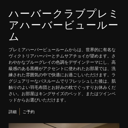
ハーバークラブプレミ
アハーバービュールー
ム
プレミアハーバービュールームからは、世界的に有名な
ヴィクトリアハーバーとチムサアチョイが望めます。さ
わやかなブルーグレイの色調をデザインテーマにし、高
級感のある黒檀がアクセントに使われたお部屋では、洗
練された雰囲気の中で快適にお過ごしいただけます。ラ
グジュアリーなバスルームでリフレッシュした後は、肌
触りのよい羽毛布団とお好みの枕でぐっすりお休みくだ
さい。お部屋はキングサイズのベッド、またはツインベ
ッドからお選びいただけます。
詳細
ご予約