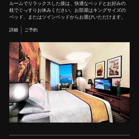
ルームでリラックスした後は、快適なベッドとお好みの
枕でぐっすりお休みください。お部屋はキングサイズの
ベッド、またはツインベッドからお選びいただけます。
詳細
ご予約