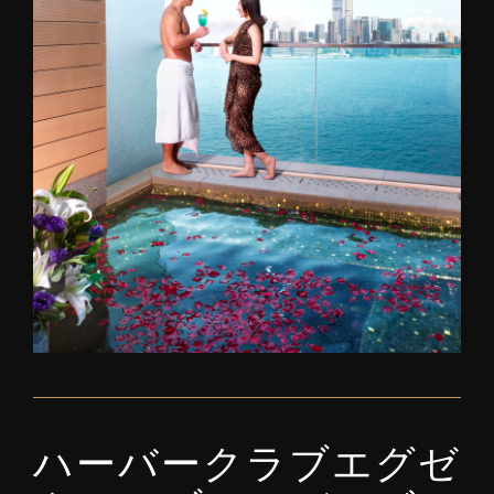
ハーバークラブエグゼ