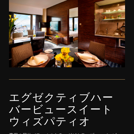
エグゼクティブハー
バービュースイート
ウィズパティオ