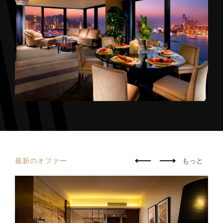
最新のオファー
もっと