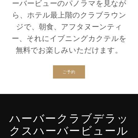
ーバービューのパノラマを見なが
ら、ホテル最上階のクラブラウン
ジで、朝食、アフタヌーンティ
ー、それにイブニングカクテルを
無料でお楽しみいただけます。
ご予約
ハーバークラブデラッ
クスハーバービュール