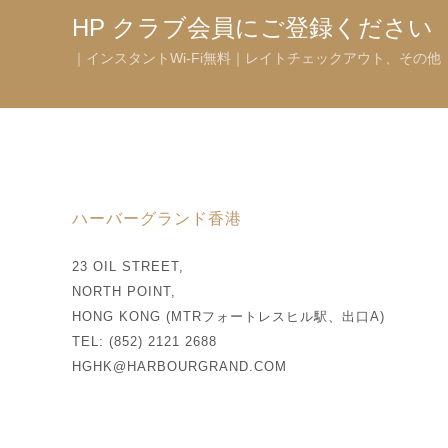
HP クラブ会員にご登録ください
｜インスタントWi-Fi無料｜レイトチェックアウト、その他
ハーバーグランド香港
23 OIL STREET,
NORTH POINT,
HONG KONG (MTRフォートレスヒル駅、出口A)
TEL: (852) 2121 2688
HGHK@HARBOURGRAND.COM