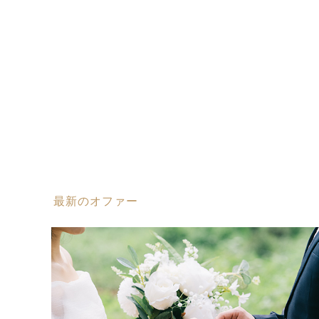
最新のオファー