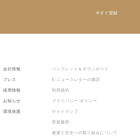
今すぐ登録
会社情報
パンフレットをダウンロード
プレス
E-ニュースレターの購読
採用情報
利用規約
お知らせ
プライバシー ポリシー
環境保護
サイトマップ
受賞履歴
健康と安全への取り組みについて