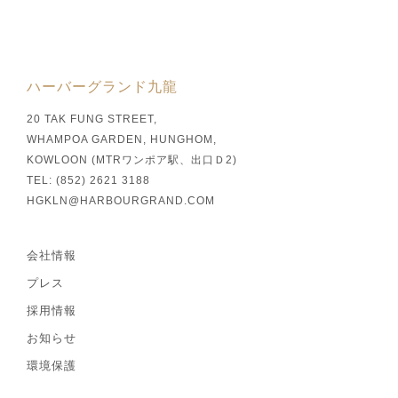
ハーバーグランド九龍
20 TAK FUNG STREET,
WHAMPOA GARDEN, HUNGHOM,
KOWLOON (MTRワンポア駅、出口Ｄ2)
TEL: (852) 2621 3188
HGKLN@HARBOURGRAND.COM
会社情報
プレス
採用情報
お知らせ
環境保護