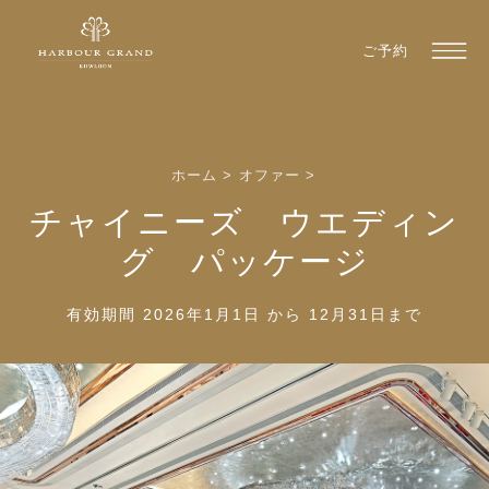
ご予約
ホーム
>
オファー
>
チャイニーズ ウエディン
グ パッケージ
有効期間 2026年1月1日 から 12月31日まで