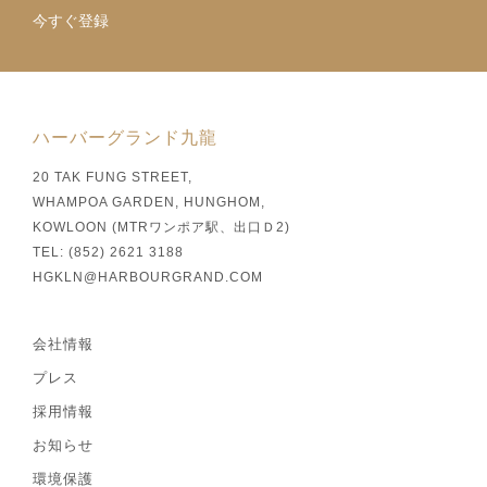
今すぐ登録
ハーバーグランド九龍
20 TAK FUNG STREET,
WHAMPOA GARDEN, HUNGHOM,
KOWLOON (MTRワンポア駅、出口Ｄ2)
TEL: (852) 2621 3188
HGKLN@HARBOURGRAND.COM
会社情報
プレス
採用情報
お知らせ
環境保護