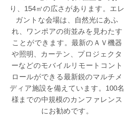
り、154㎡の広さがあります。エレ
ガントな会場は、自然光にあふ
れ、ワンポアの街並みを見わたす
ことができます。最新のＡＶ機器
や照明、カーテン、プロジェクタ
ーなどのモバイルリモートコント
ロールができる最新鋭のマルチメ
ディア施設を備えています。100名
様までの中規模のカンファレンス
にお勧めです。