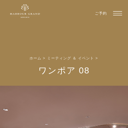
ご予約
ホーム
>
ミーティング ＆ イベント
>
ワンポア 08