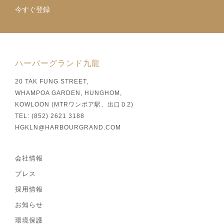
今すぐ登録
ハーバーグランド九龍
20 TAK FUNG STREET,
WHAMPOA GARDEN, HUNGHOM,
KOWLOON (MTRワンポア駅、出口Ｄ2)
TEL: (852) 2621 3188
HGKLN@HARBOURGRAND.COM
会社情報
プレス
採用情報
お知らせ
環境保護