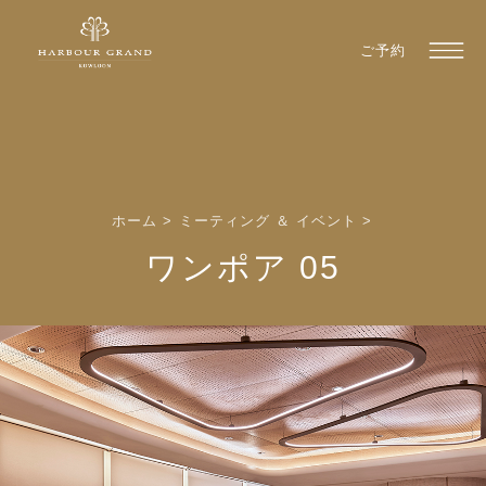
ご予約
ホーム
>
ミーティング ＆ イベント
>
ワンポア 05