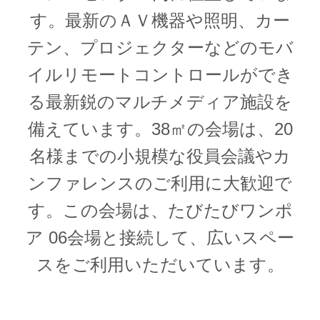
す。最新のＡＶ機器や照明、カー
テン、プロジェクターなどのモバ
イルリモートコントロールができ
る最新鋭のマルチメディア施設を
備えています。38㎡の会場は、20
名様までの小規模な役員会議やカ
ンファレンスのご利用に大歓迎で
す。この会場は、たびたびワンポ
ア 06会場と接続して、広いスペー
スをご利用いただいています。