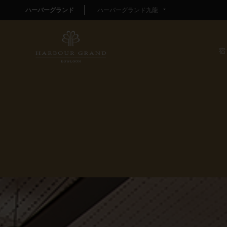
ハーバーグランド
ハーバーグランド九龍
宿