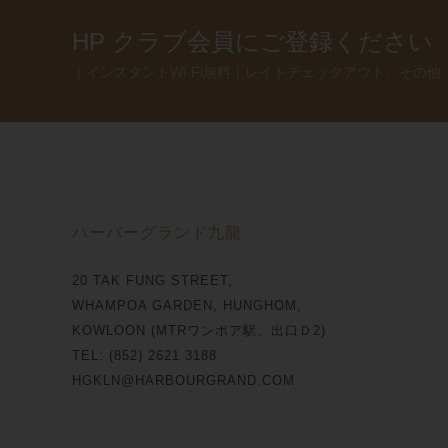
HP クラブ会員にご登録ください
｜インスタントWi-Fi無料｜レイトチェックアウト、その他
ハーバーグランド九龍
20 TAK FUNG STREET,
WHAMPOA GARDEN, HUNGHOM,
KOWLOON (MTRワンポア駅、出口Ｄ2)
TEL: (852) 2621 3188
HGKLN@HARBOURGRAND.COM