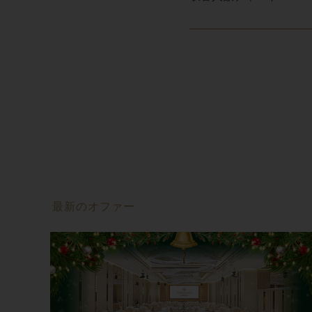
最新のオファー