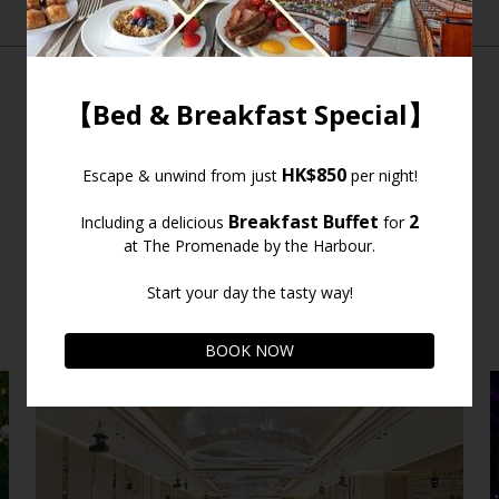
提案と見積のリクエスト