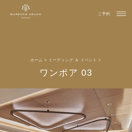
ご予約
ホーム
>
ミーティング ＆ イベント
>
ワンポア 03