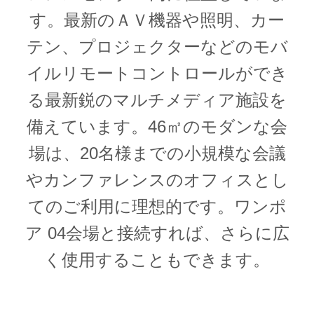
す。最新のＡＶ機器や照明、カー
テン、プロジェクターなどのモバ
イルリモートコントロールができ
る最新鋭のマルチメディア施設を
備えています。46㎡のモダンな会
場は、20名様までの小規模な会議
やカンファレンスのオフィスとし
てのご利用に理想的です。ワンポ
ア 04会場と接続すれば、さらに広
く使用することもできます。