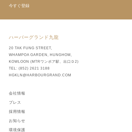
今すぐ登録
ハーバーグランド九龍
20 TAK FUNG STREET,
WHAMPOA GARDEN, HUNGHOM,
KOWLOON (MTRワンポア駅、出口Ｄ2)
TEL: (852) 2621 3188
HGKLN@HARBOURGRAND.COM
会社情報
プレス
採用情報
お知らせ
環境保護