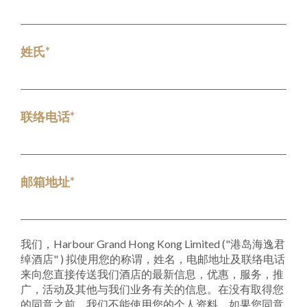
姓氏*
联络电话*
邮箱地址*
我们，Harbour Grand Hong Kong Limited ("港岛海逸君
绰酒店" ) 拟使用您的称谓，姓名，电邮地址及联络电话
来向您直接传送我们酒店的最新信息，优惠，服务，推
广，活动及其他与我们业务有关的信息。在没有取得您
的同意之前，我们不能使用您的个人资料。如果您同意