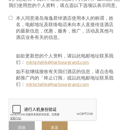
我们使用您的个人资料，请点选以下选项以表示同意。
本人同意港岛海逸君绰酒店使用本人的称谓，姓
名，电邮地址及联络电话来向本人直接传送酒店
的最新信息，优惠，服务，推广，活动及其他与
酒店业务有关的信息。
如欲更新您的个人资料，请以此电邮地址联系我
们：
mktg.hghk@harbourgrand.com
如不欲继续接收有关我们酒店的信息，请点击电
邮推广内的「终止订阅」或以此电邮地址联系我
们：
mktg.hghk@harbourgrand.com
清除
发送