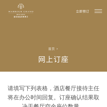
立即预订
首页
>
网上订座
请填写下列表格，酒店餐厅接待主任
将在办公时间回复。订座确认结果取
决于餐厅空余座位数量。