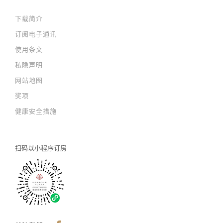
下载简介
订阅电子通讯
使用条文
私隐声明
网站地图
奖项
健康安全措施
扫码以
小程序订房