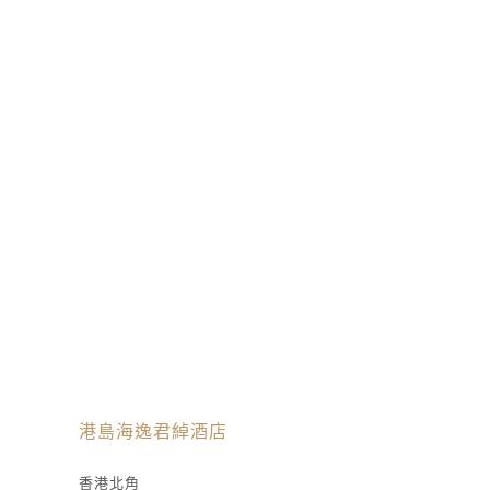
港島海逸君綽酒店
香港北角