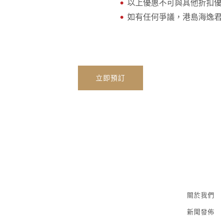
以上優惠不可與其他折扣
如有任何爭議，港島海逸
立即預訂
關於我們
新聞發佈