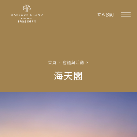
立即預訂
首頁
>
會議與活動
>
海天閣