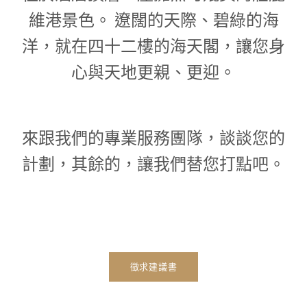
維港景色。 遼闊的天際、碧綠的海
洋，就在四十二樓的海天閣，讓您身
心與天地更親、更迎。
來跟我們的專業服務團隊，談談您的
計劃，其餘的，讓我們替您打點吧。
徵求建議書