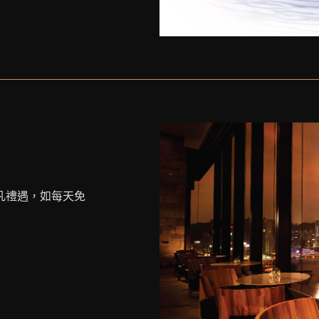
凡禮遇，如每天免