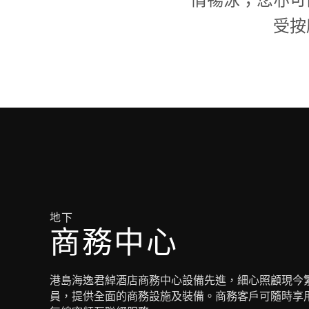
受按
地下
商務中心
港島海逸君綽酒店商務中心設備先進，細心照顧現今
員，提供全面的商務設施及裝備。商務客戶可隨時享