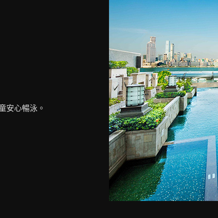
兒童安心暢泳。