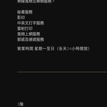
無線寬頻互聯網服務。
秘書服務
影印
中英文打字服務
雷射打印
寬頻上網服務
郵遞及速遞服務
營業時間 星期一至日（全天24小時開放）
3階