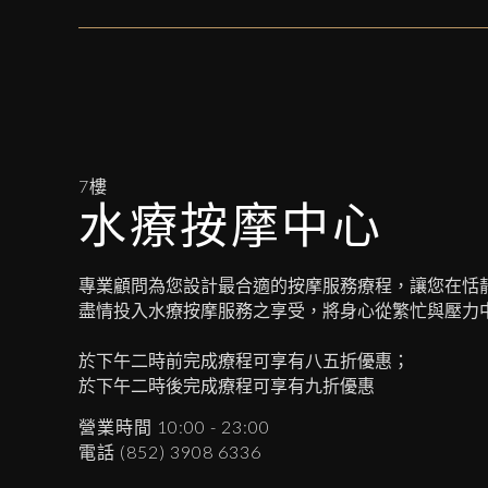
7樓
水療按摩中心
專業顧問為您設計最合適的按摩服務療程，讓您在恬
盡情投入水療按摩服務之享受，將身心從繁忙與壓力
於下午二時前完成療程可享有八五折優惠；
於下午二時後完成療程可享有九折優惠
營業時間 10:00 - 23:00
電話 (852) 3908 6336