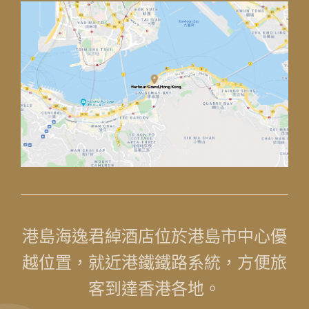
1
0
1
港島海逸君綽酒店位於港島市中心優
越位置，就近港鐵鐵路系統，方便旅
客到達香港各地。