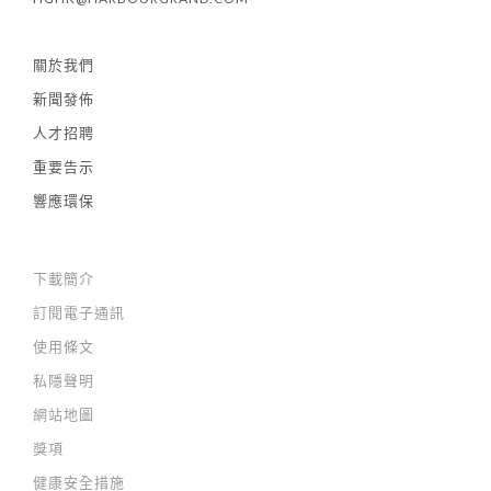
關於我們
新聞發佈
人才招聘
重要告示
響應環保
下載簡介
訂閱電子通訊
使用條文
私隱聲明
網站地圖
獎項
健康安全措施