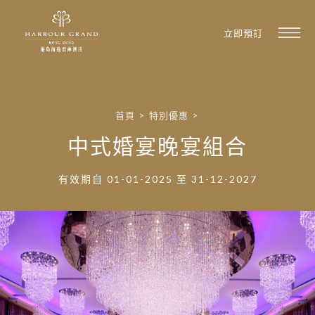
立即預訂
首頁
>
特別優惠
>
中式婚宴晚宴組合
有效期自 01-01-2025 至 31-12-2027