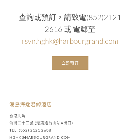
查詢或預訂，請致電(852)2121
2616 或 電郵至
rsvn.hghk@harbourgrand.com
立即預訂
港島海逸君綽酒店
香港北角
油街二十三號 (港鐵炮台山站A出口)
TEL: (852) 2121 2688
HGHK@HARBOURGRAND.COM