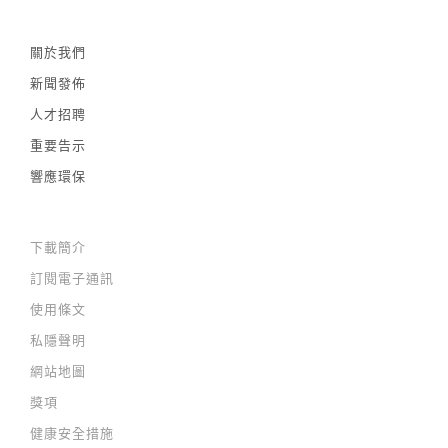
關於我們
新聞發佈
人才招聘
重要告示
響應環保
下載簡介
訂閱電子通訊
使用條文
私隱聲明
網站地圖
獎項
健康安全措施