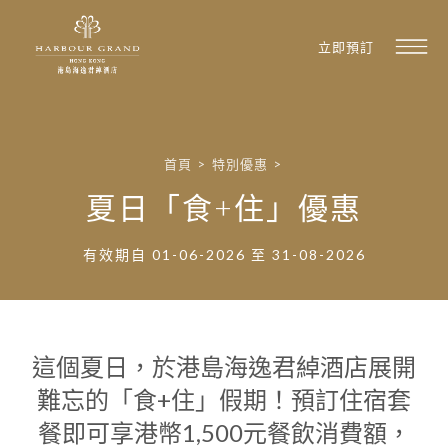
立即預訂
首頁
>
特別優惠
>
夏日「食+住」優惠
有效期自 01-06-2026 至 31-08-2026
這個夏日，於港島海逸君綽酒店展開
難忘的「食+住」假期！預訂住宿套
餐即可享港幣1,500元餐飲消費額，