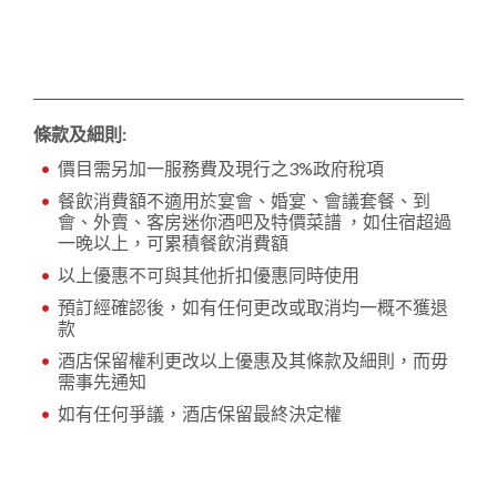
條款及細則:
價目需另加一服務費及現行之3%政府稅項
餐飲消費額不適用於宴會、婚宴、會議套餐、到
會、外賣、客房迷你酒吧及特價菜譜 ，如住宿超過
一晚以上，可累積餐飲消費額
以上優惠不可與其他折扣優惠同時使用
預訂經確認後，如有任何更改或取消均一概不獲退
款
酒店保留權利更改以上優惠及其條款及細則，而毋
需事先通知
如有任何爭議，酒店保留最終決定權