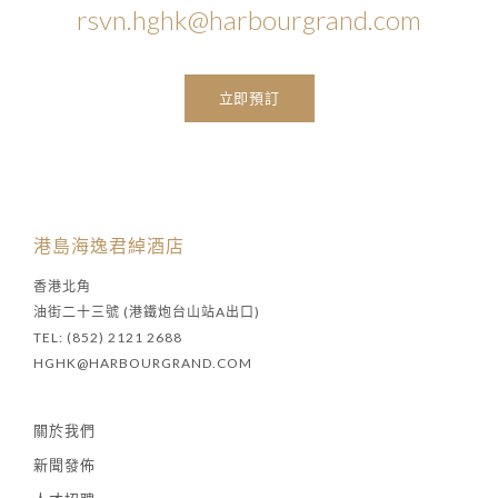
rsvn.hghk@harbourgrand.com
立即預訂
港島海逸君綽酒店
香港北角
油街二十三號 (港鐵炮台山站A出口)
TEL: (852) 2121 2688
HGHK@HARBOURGRAND.COM
關於我們
新聞發佈