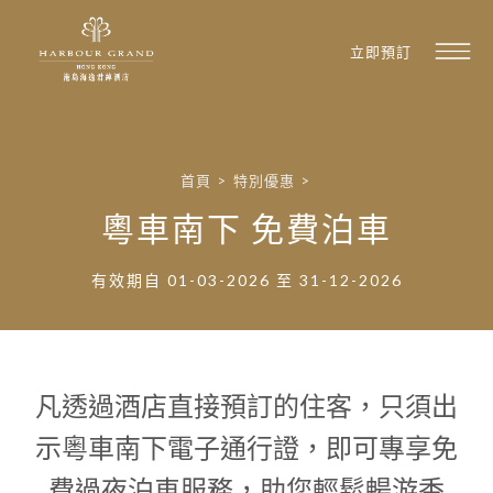
立即預訂
首頁
>
特別優惠
>
粵車南下 免費泊車
有效期自 01-03-2026 至 31-12-2026
凡透過酒店直接預訂的住客，只須出
示粵車南下電子通行證，即可專享免
費過夜泊車服務，助您輕鬆暢游香