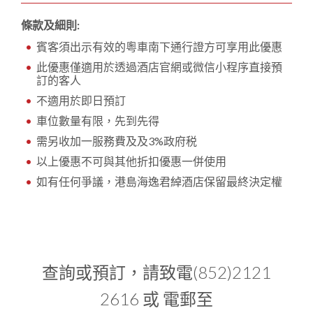
條款及細則:
賓客須出示有效的粵車南下通行證方可享用此優惠
此優惠僅適用於透過酒店官網或微信小程序直接預
訂的客人
不適用於即日預訂
車位數量有限，先到先得
需另收加一服務費及及3%政府税
以上優惠不可與其他折扣優惠一併使用
如有任何爭議，港島海逸君綽酒店保留最終決定權
查詢或預訂，請致電(852)2121
2616 或 電郵至