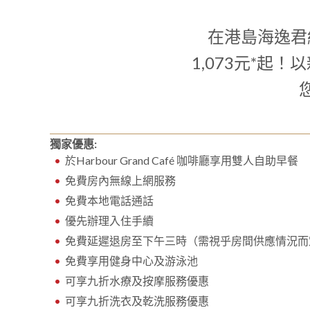
在港島海逸君
1,073元*
獨家優惠:
於Harbour Grand Café 咖啡廳享用雙人自助早餐
免費房內無線上網服務
免費本地電話通話
優先辦理入住手續
免費延遲退房至下午三時（需視乎房間供應情況而
免費享用健身中心及游泳池
可享九折水療及按摩服務優惠
可享九折洗衣及乾洗服務優惠