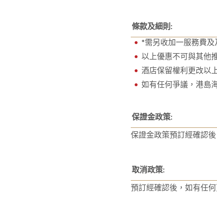
條款及細則:
*需另收加一服務費及
以上優惠不可與其他
酒店保留權利更改以
如有任何爭議，港島
保證金政策:
保證金政策預訂經確認後
取消政策:
預訂經確認後，如有任何