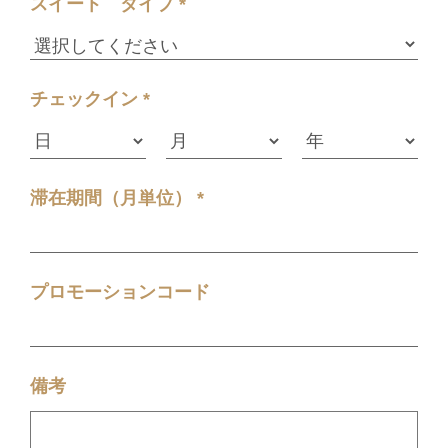
スイート タイプ *
チェックイン *
滞在期間（月単位） *
プロモーションコード
備考