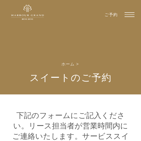
ご予約
ホーム
>
スイートのご予約
下記のフォームにご記入くださ
い。リース担当者が営業時間内に
ご連絡いたします。サービススイ