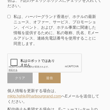
合は、下記のチェックボックスにチェックを入れてく
ださい。
私は、ハーバーグランド香港が、ホテルの最新
ニュース、オファー、サービス、プロモーショ
ン、イベント、および、ホテル事業に関連した
情報を提供するために、私の敬称、氏名、Eメー
ルアドレス、連絡先電話番号を使用することに
同意します。
クリア
送信
個人情報を更新する場合は、
mktg.hghk@harbourgrand.com
へEメールを送信して
ください。
配信停止を希望する場合は、E-ニュースレター上の