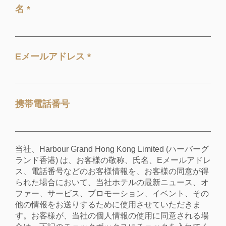
名 *
Eメールアドレス *
携帯電話番号
当社、Harbour Grand Hong Kong Limited (ハーバーグ
ランド香港) は、お客様の敬称、氏名、Eメールアドレ
ス、電話番号などのお客様情報を、お客様の同意が得
られた場合において、当社ホテルの最新ニュース、オ
ファー、サービス、プロモーション、イベント、その
他の情報をお送りするために使用させていただきま
す。お客様が、当社の個人情報の使用に同意される場