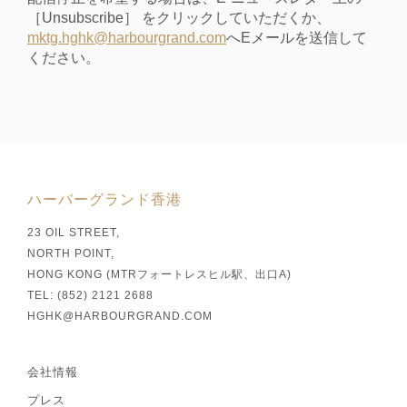
［Unsubscribe］ をクリックしていただくか、
mktg.hghk@harbourgrand.com
へEメールを送信して
ください。
ハーバーグランド香港
23 OIL STREET,
NORTH POINT,
HONG KONG (MTRフォートレスヒル駅、出口A)
TEL: (852) 2121 2688
HGHK@HARBOURGRAND.COM
会社情報
プレス