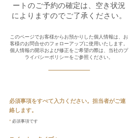
ートのご予約の確定は、空き状況
によりますのでご了承ください。
1
1
0
このページでお客様からお預かりした個人情報は、お
客様のお問合せのフォローアップに使用いたします。
個人情報の開示および修正をご希望の際は、当社のプ
ライバシーポリシーをご参照ください。
必須事項をすべて入力ください。担当者がご連
絡します。
*
必須事項です