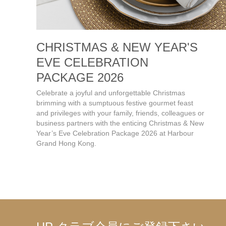
CHRISTMAS & NEW YEAR'S
EVE CELEBRATION
PACKAGE 2026
Celebrate a joyful and unforgettable Christmas
brimming with a sumptuous festive gourmet feast
and privileges with your family, friends, colleagues or
business partners with the enticing Christmas & New
Year’s Eve Celebration Package 2026 at Harbour
Grand Hong Kong.