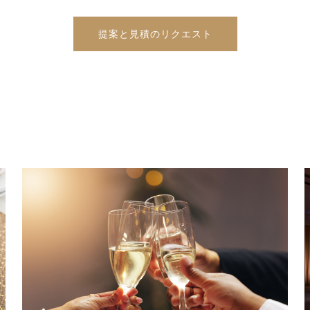
提案と見積のリクエスト