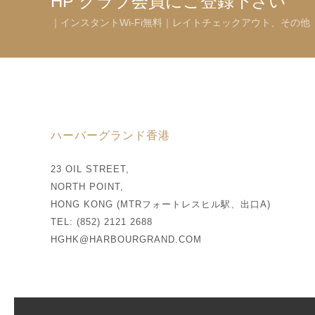
HP クラブ会員にご登録下さい
｜インスタントWi-Fi無料｜レイトチェックアウト、その他
ハーバーグランド香港
23 OIL STREET,
NORTH POINT,
HONG KONG (MTRフォートレスヒル駅、出口A)
TEL: (852) 2121 2688
HGHK@HARBOURGRAND.COM