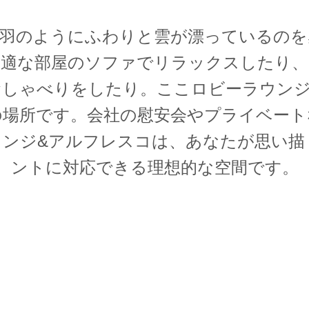
、羽のようにふわりと雲が漂っているのを
快適な部屋のソファでリラックスしたり、
おしゃべりをしたり。ここロビーラウンジ
の場所です。会社の慰安会やプライベート
ウンジ&アルフレスコは、あなたが思い描
ントに対応できる理想的な空間です。