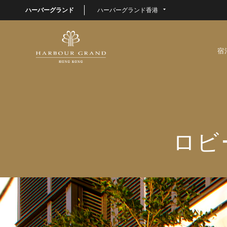
ハーバーグランド
ハーバーグランド香港
宿
ロビ