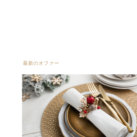
最新のオファー