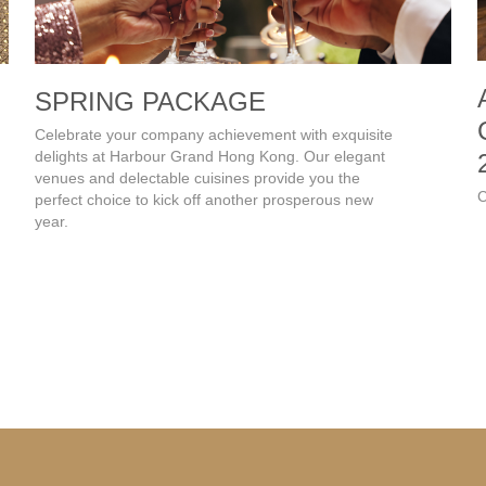
SPRING PACKAGE
Celebrate your company achievement with exquisite
delights at Harbour Grand Hong Kong. Our elegant
venues and delectable cuisines provide you the
C
perfect choice to kick off another prosperous new
year.