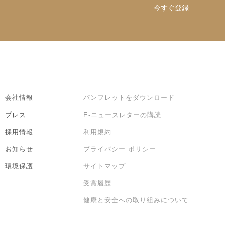
今すぐ登録
会社情報
パンフレットをダウンロード
プレス
E-ニュースレターの購読
採用情報
利用規約
お知らせ
プライバシー ポリシー
環境保護
サイトマップ
受賞履歴
健康と安全への取り組みについて