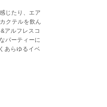
感じたり、エア
カクテルを飲ん
&アルフレスコ
なパーティーに
くあらゆるイベ