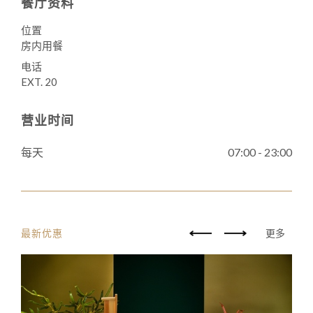
餐厅资料
位置
房内用餐
电话
EXT. 20
营业时间
每天
07:00 - 23:00
最新优惠
更多