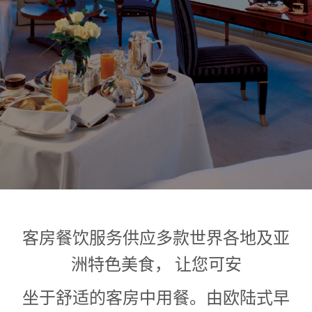
1
0
1
客房餐饮服务供应多款世界各地及亚
洲特色美食， 让您可安
坐于舒适的客房中用餐。由欧陆式早