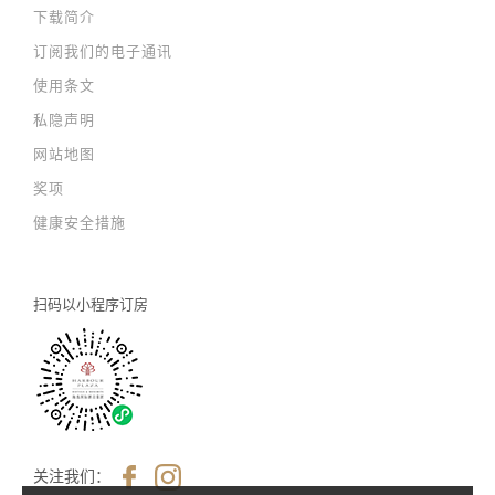
下载简介
订阅我们的电子通讯
使用条文
私隐声明
网站地图
奖项
健康安全措施
扫码以
小程序订房
关注我们：