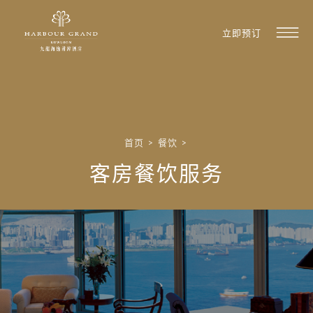
立即预订
首页
>
餐饮
>
客房餐饮服务