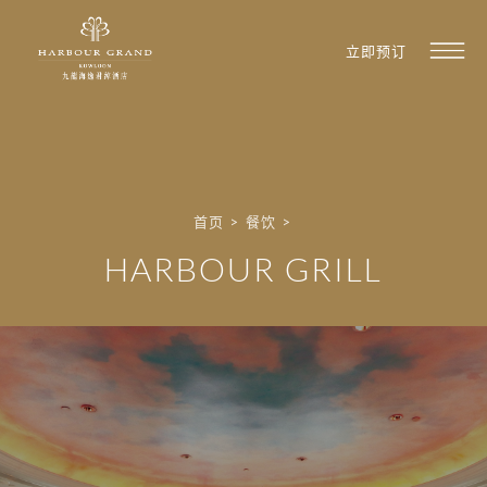
立即预订
首页
>
餐饮
>
HARBOUR GRILL