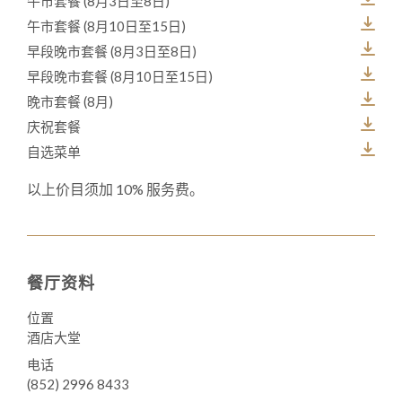
午市套餐 (8月3日至8日)
午市套餐 (8月10日至15日)
早段晚市套餐 (8月3日至8日)
早段晚市套餐 (8月10日至15日)
晚市套餐 (8月)
庆祝套餐
自选菜单
以上价目须加 10% 服务费。
餐厅资料
位置
酒店大堂
电话
(852) 2996 8433