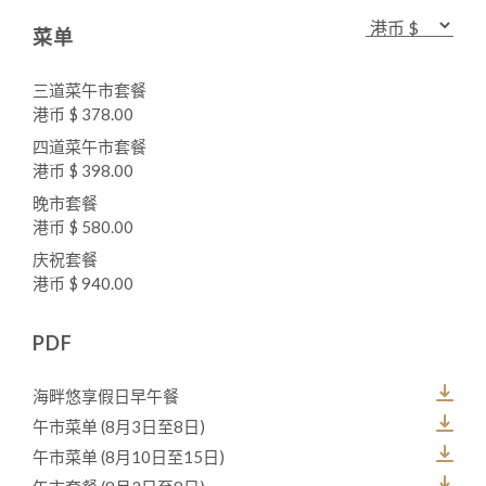
菜单
三道菜午市套餐
港币 $ 378.00
四道菜午市套餐
港币 $ 398.00
晚市套餐
港币 $ 580.00
庆祝套餐
港币 $ 940.00
PDF
海畔悠享假日早午餐
午市菜单 (8月3日至8日)
午市菜单 (8月10日至15日)