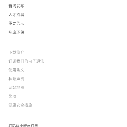
新闻发布
人才招聘
重要告示
响应环保
下载简介
订阅我们的电子通讯
使用条文
私隐声明
网站地图
奖项
健康安全措施
扫码以
小程序订房