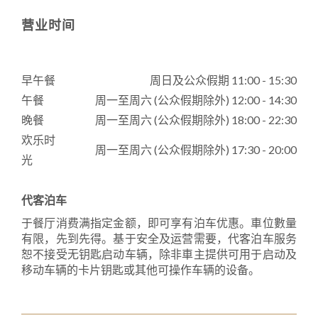
营业时间
早午餐
周日及公众假期 11:00 - 15:30
午餐
周一至周六 (公众假期除外) 12:00 - 14:30
晚餐
周一至周六 (公众假期除外) 18:00 - 22:30
欢乐时
周一至周六 (公众假期除外) 17:30 - 20:00
光
代客泊车
于餐厅消费满指定金额，即可享有泊车优惠。車位數量
有限，先到先得。基于安全及运营需要，代客泊车服务
恕不接受无钥匙启动车辆，除非車主提供可用于启动及
移动车辆的卡片钥匙或其他可操作车辆的设备。