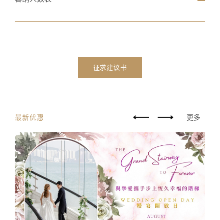
征求建议书
最新优惠
更多