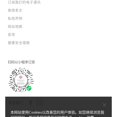
订阅我们的电子通讯
使用条文
私隐声明
网站地图
奖项
健康安全措施
扫码以
小程序订房
×
关注我们：
本网站使用Cookies以改善您的用户体验。如您继续浏览我