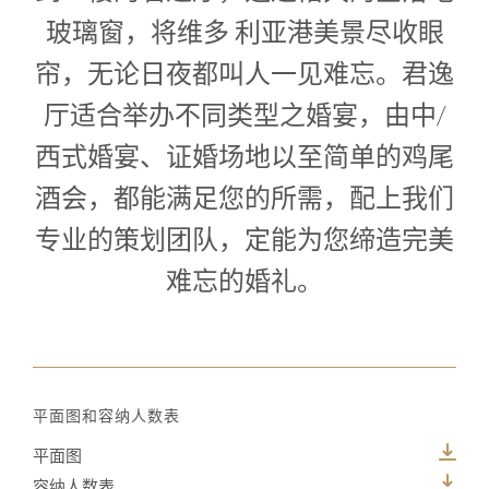
玻璃窗，将维多 利亚港美景尽收眼
帘，无论日夜都叫人一见难忘。君逸
厅适合举办不同类型之婚宴，由中/
西式婚宴、证婚场地以至简单的鸡尾
酒会，都能满足您的所需，配上我们
专业的策划团队，定能为您缔造完美
难忘的婚礼。
平面图和容纳人数表
平面图
容纳人数表