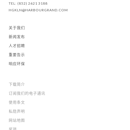
TEL: (852) 2621 3188
HGKLN@HARBOURGRAND.COM
关于我们
新闻发布
人才招聘
重要告示
响应环保
下载简介
订阅我们的电子通讯
使用条文
私隐声明
网站地图
奖项