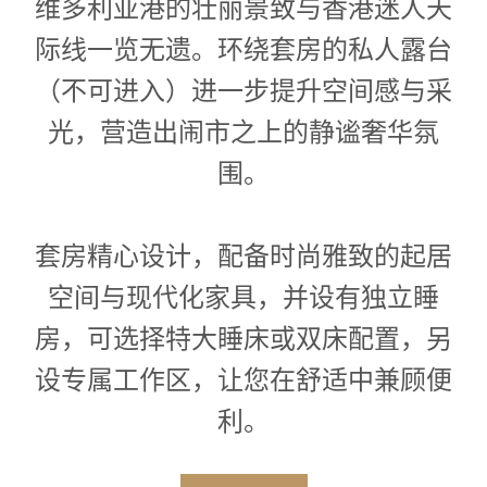
维多利亚港的壮丽景致与香港迷人天
际线一览无遗。环绕套房的私人露台
（不可进入）进一步提升空间感与采
光，营造出闹市之上的静谧奢华氛
围。
套房精心设计，配备时尚雅致的起居
空间与现代化家具，并设有独立睡
房，可选择特大睡床或双床配置，另
设专属工作区，让您在舒适中兼顾便
利。