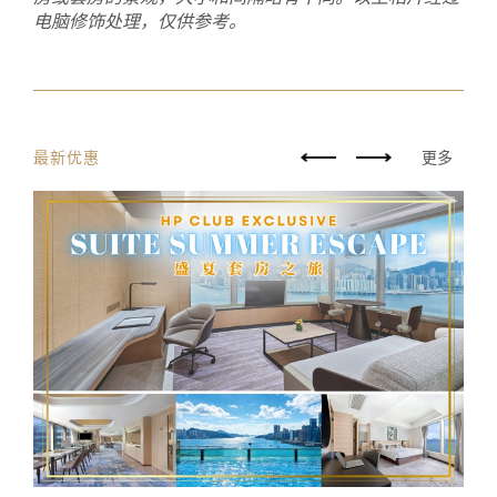
电脑修饰处理，仅供参考
。
最新优惠
更多