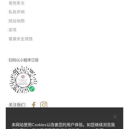
使用条文
私隐声明
网站地图
奖项
健康安全措施
扫码以
小程序订房
关注我们：
×
本网站使用Cookies以改善您的用户体验。如您继续浏览我