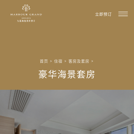
立即预订
首页
>
住宿
>
客房及套房
>
豪华海景套房