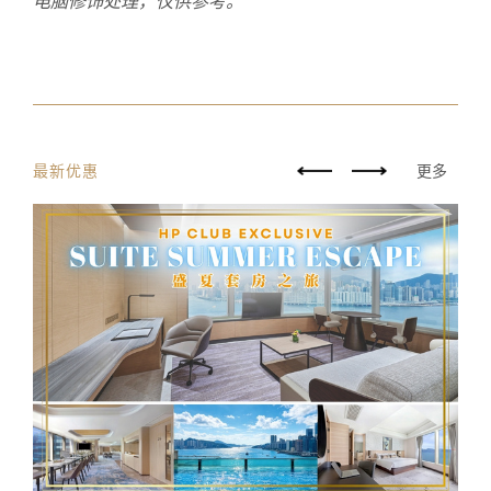
电脑修饰处理，仅供参考
。
最新优惠
更多