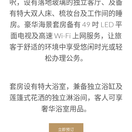
呎，设有落地玻璃的独立客厅、及备
有特大双人床、梳妆台及工作间的睡
房。豪华海景套房备有 49 吋 LED 平
面电视及高速 Wi-Fi 上网服务，让旅
客于舒适的环境中享受悠闲时光或轻
松办理公务。
套房设有特大浴室，兼备独立浴缸及
莲篷式花洒的独立淋浴间，客人可享
奢华浴室用品。
立即预订