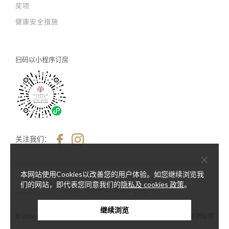
奖项
健康安全措施
扫码以
小程序订房
关注我们：
×
本网站使用Cookies以改善您的用户体验。如您继续浏览我
们的网站，即代表您同意我们的
隐私及 cookies 政策
。
继续浏览
© 2026 Harbour Plaza Hotel Management Limited 海逸酒店管理有限公司