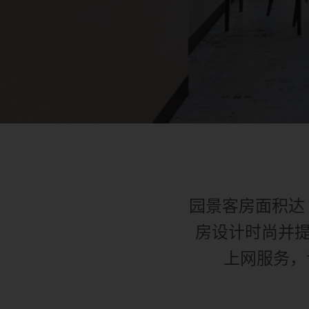
园景客房面积达
房设计时尚并提供
上网服务，