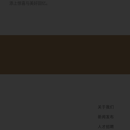
添上惊喜与美好回忆。
关于我们
新闻发布
人才招聘