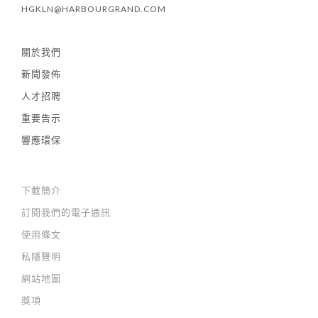
HGKLN@HARBOURGRAND.COM
關於我們
新聞發佈
人才招聘
重要告示
響應環保
下載簡介
訂閱我們的電子通訊
使用條文
私隱聲明
網站地圖
獎項