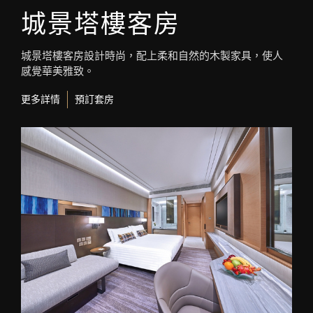
城景塔樓客房
城景塔樓客房設計時尚，配上柔和自然的木製家具，使人
感覺華美雅致。
更多詳情
預訂套房