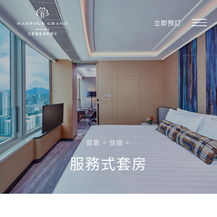
立即預訂
首頁
>
住宿
>
服務式套房